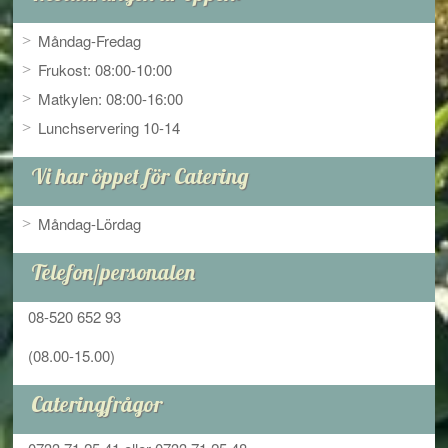
Måndag-Fredag
Frukost: 08:00-10:00
Matkylen: 08:00-16:00
Lunchservering 10-14
Vi har öppet för Catering
Måndag-Lördag
Telefon/personalen
08-520 652 93
(08.00-15.00)
Cateringfrågor